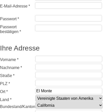
E-Mail-Adresse *
Passwort *
Passwort
bestätigen *
Ihre Adresse
Vorname *
Nachname *
Straße *
PLZ *
Ort *
Land *
Bundesland/Kanton