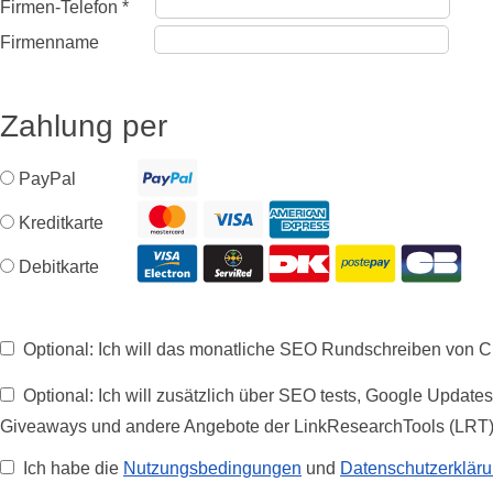
Firmen-Telefon *
Firmenname
Zahlung per
PayPal
Kreditkarte
Debitkarte
Optional: Ich will das monatliche SEO Rundschreiben von C
Optional: Ich will zusätzlich über SEO tests, Google Updates,
Giveaways und andere Angebote der LinkResearchTools (LRT) 
Ich habe die
Nutzungsbedingungen
und
Datenschutzerklär