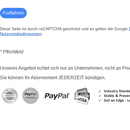
Diese Seite ist durch reCAPTCHA geschützt und es gelten die Google
Nutzungsbedingungen
.
* Pflichtfeld
Unseres Angebot richtet sich nur an Unternehmen, nicht an Pri
Sie können Ihr Abonnement JEDERZEIT kündigen.